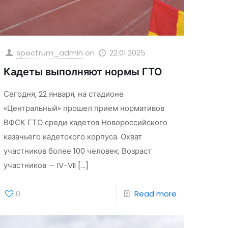
spectrum_admin
on
22.01.2025
Кадеты выполняют нормы ГТО
Сегодня, 22 января, на стадионе
«Центральный» прошел прием нормативов
ВФСК ГТО среди кадетов Новороссийского
казачьего кадетского корпуса. Охват
участников более 100 человек; Возраст
участников — IV-VII
[…]
0
Read more