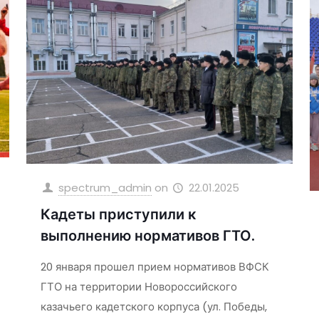
spectrum_admin
on
22.01.2025
Кадеты приступили к
выполнению нормативов ГТО.
20 января прошел прием нормативов ВФСК
ГТО на территории Новороссийского
казачьего кадетского корпуса (ул. Победы,