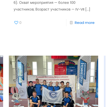
6). Охват мероприятия — более 100
участников; Возраст участников — IV-VII
[…]
0
Read more