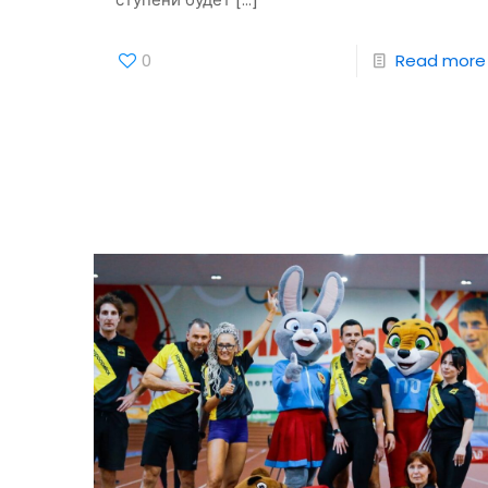
0
Read more