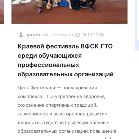
spectrum_admin
on
15.01.2025
Краевой фестиваль ВФСК ГТО
среди обучающихся
профессиональных
образовательных организаций
Цель Фестиваля: — популяризация
комплекса ГТО, укрепление здоровья,
сохранение спортивных традиций,
гармоничное и всестороннее развитие
личности студентов профессиональных
образовательных организаций, повышение