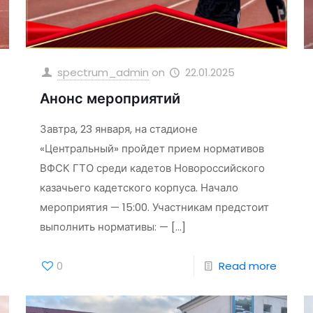
spectrum_admin
on
22.01.2025
Анонс мероприятий
Завтра, 23 января, на стадионе
«Центральный» пройдет прием нормативов
ВФСК ГТО среди кадетов Новороссийского
казачьего кадетского корпуса. Начало
мероприятия — 15:00. Участникам предстоит
выполнить нормативы: —
[…]
0
Read more