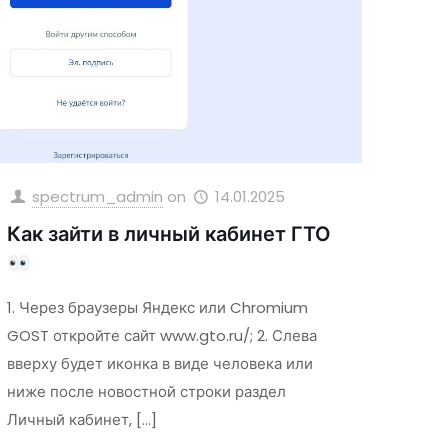
spectrum_admin
on
14.01.2025
Как зайти в личный кабинет ГТО
1. Через браузеры Яндекс или Chromium
GOST откройте сайт www.gto.ru/; 2. Слева
вверху будет иконка в виде человека или
ниже после новостной строки раздел
Личный кабинет,
[…]