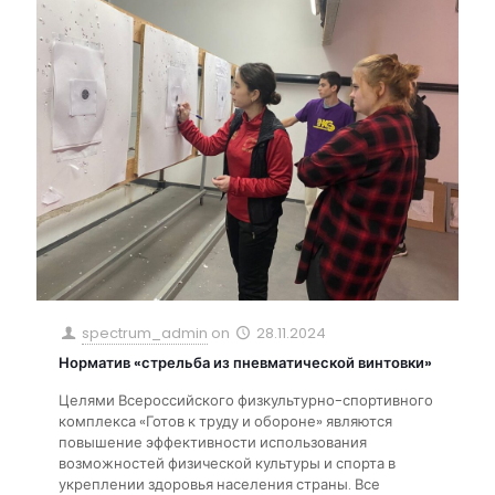
spectrum_admin
on
28.11.2024
Норматив «стрельба из пневматической винтовки»
Целями Всероссийского физкультурно-спортивного
комплекса «Готов к труду и обороне» являются
повышение эффективности использования
возможностей физической культуры и спорта в
укреплении здоровья населения страны. Все