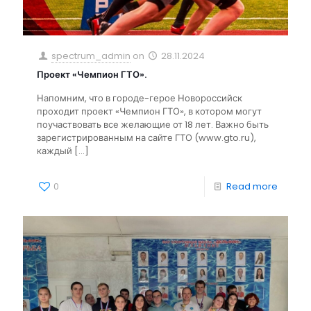
spectrum_admin
on
28.11.2024
Проект «Чемпион ГТО».
Напомним, что в городе-герое Новороссийск
проходит проект «Чемпион ГТО», в котором могут
поучаствовать все желающие от 18 лет. Важно быть
зарегистрированным на сайте ГТО (www.gto.ru),
каждый
[…]
0
Read more