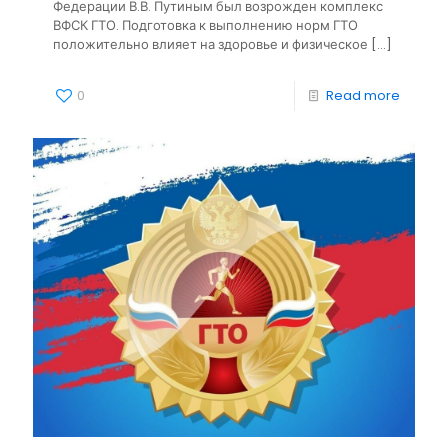
Федерации В.В. Путиным был возрожден комплекс
ВФСК ГТО. Подготовка к выполнению норм ГТО
положительно влияет на здоровье и физическое
[…]
0
Read more