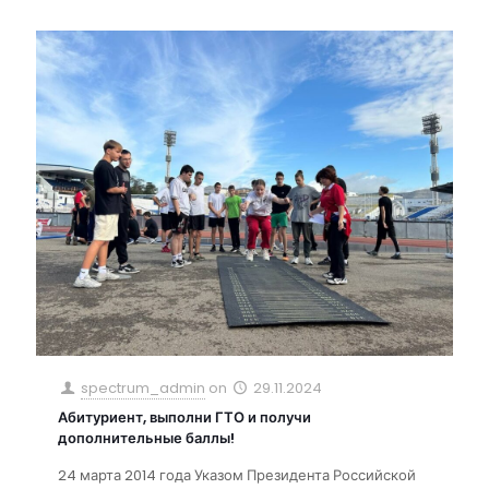
spectrum_admin
on
29.11.2024
Абитуриент, выполни ГТО и получи
дополнительные баллы!
24 марта 2014 года Указом Президента Российской