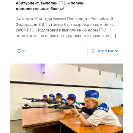
Абитуриент, выполни ГТО и получи
дополнительные баллы!
24 марта 2014 года Указом Президента Российской
Федерации В.В. Путиным был возрожден комплекс
ВФСК ГТО. Подготовка к выполнению норм ГТО
положительно влияет на здоровье и физическое
[…]
0
Read more