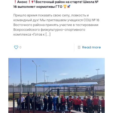
Анонс
Восточный район на старте! Школа №
16 выполняет нормативы ГТО
Пришло время показать свою силу, ловкость и
командный дух! Мы приглашаем учащихся СОШ № 16
Восточного района принять участие в тестировании
Всероссийского физкультурно-спортивного
комплекса «Готов к
[…]
0
Read more