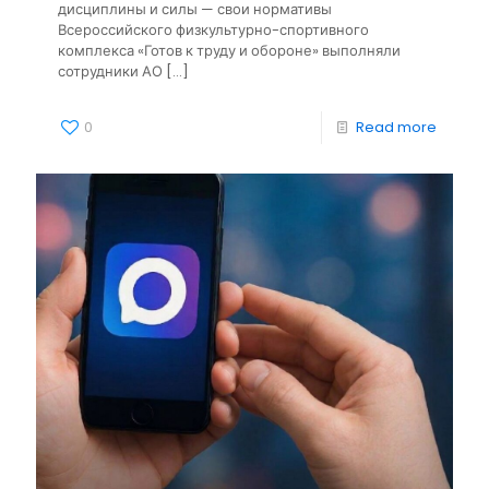
дисциплины и силы — свои нормативы
Всероссийского физкультурно-спортивного
комплекса «Готов к труду и обороне» выполняли
сотрудники АО
[…]
0
Read more