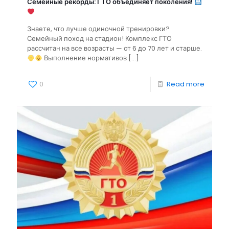
Семейные рекорды: ГТО объединяет поколения!
Знаете, что лучше одиночной тренировки?
Семейный поход на стадион! Комплекс ГТО
рассчитан на все возрасты — от 6 до 70 лет и старше.
Выполнение нормативов
[…]
0
Read more