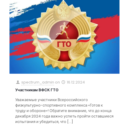
spectrum_admin
on
16.12.2024
Участникам ВФСК ГТО
Уважаемые участники Всероссийского
физкультурно-спортивного комплекса «Готов к
труду и обороне»! Обратите внимание, что до конца
декабря 2024 года важно успеть пройти оставшиеся
испытания и убедиться, что
[…]