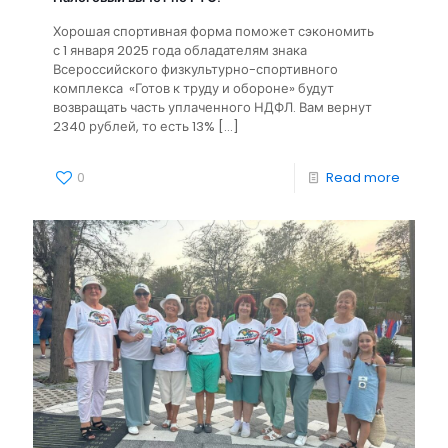
Хорошая спортивная форма поможет сэкономить
с 1 января 2025 года обладателям знака
Всероссийского физкультурно-спортивного
комплекса «Готов к труду и обороне» будут
возвращать часть уплаченного НДФЛ. Вам вернут
2340 рублей, то есть 13%
[…]
0
Read more