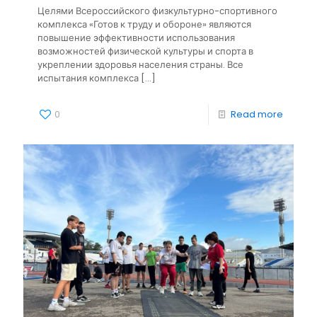
Целями Всероссийского физкультурно-спортивного
комплекса «Готов к труду и обороне» являются
повышение эффективности использования
возможностей физической культуры и спорта в
укреплении здоровья населения страны. Все
испытания комплекса
[…]
0
Read more