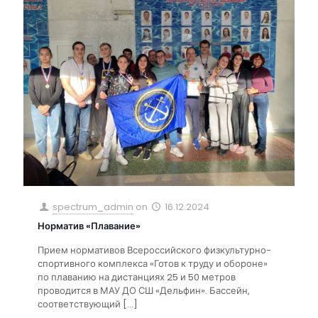
spectrum_admin
on
16.12.2024
Норматив «Плавание»
Прием нормативов Всероссийского физкультурно-
спортивного комплекса «Готов к труду и обороне»
по плаванию на дистанциях 25 и 50 метров
проводится в МАУ ДО СШ «Дельфин». Бассейн,
соответствующий
[…]