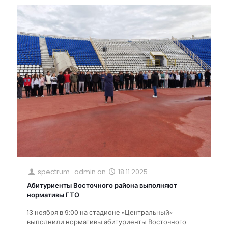
spectrum_admin
on
18.11.2025
Абитуриенты Восточного района выполняют
нормативы ГТО
13 ноября в 9:00 на стадионе «Центральный»
выполнили нормативы абитуриенты Восточного