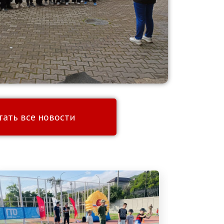
тать все новости