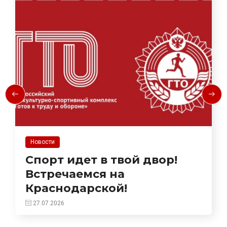
Новости
Спорт идет в твой двор!
Встречаемся на
Краснодарской!
27.07.2026