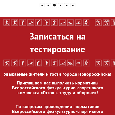
Записаться на
тестирование
Уважаемые жители и гости города Новороссийска!
Приглашаем вас выполнить нормативы
Всероссийского
физкультурно-спортивного
комплекса «Готов к труду и обороне»!
По вопросам прохождения нормативов
Всероссийского
физкультурно-спортивного