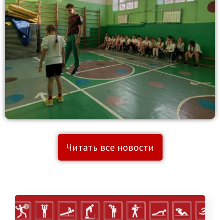
Читать все новости