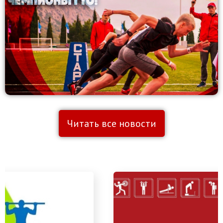
Читать все новости