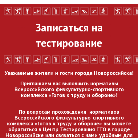
Записаться на
тестирование
Уважаемые жители и гости города Новороссийска!
Приглашаем вас выполнить нормативы
Всероссийского
физкультурно-спортивного
комплекса «Готов к труду и обороне»!
По вопросам прохождения нормативов
Всероссийского
физкультурно-спортивного
комплекса «Готов к труду и обороне» вы можете
обратиться в Центр Тестирования ГТО в городе
Новороссийске или связаться с нами удобным для