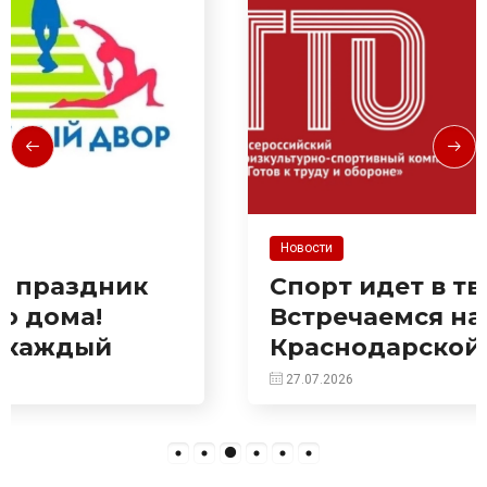
Новости
Спорт идет в твой двор!
Встречаемся на
Краснодарской!
27.07.2026