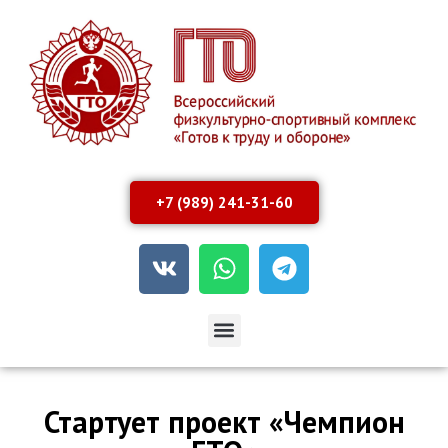
+7 (989) 241-31-60
Стартует проект «Чемпион