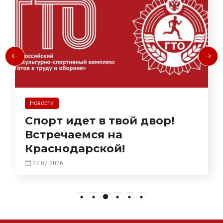
Новости
Спорт идет в твой двор!
Встречаемся на
Краснодарской!
27.07.2026