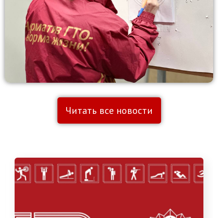
Читать все новости