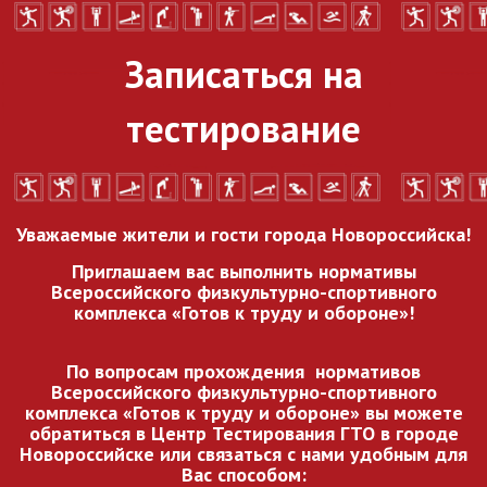
Записаться на
тестирование
Уважаемые жители и гости города Новороссийска!
Приглашаем вас выполнить нормативы
Всероссийского
физкультурно-спортивного
комплекса «Готов к труду и обороне»!
По вопросам прохождения нормативов
Всероссийского
физкультурно-спортивного
комплекса «Готов к труду и обороне» вы можете
обратиться в Центр Тестирования ГТО в городе
Новороссийске или связаться с нами удобным для
Вас способом: