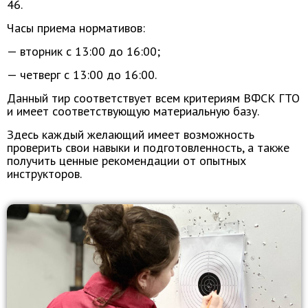
46.
Часы приема нормативов:
— вторник с 13:00 до 16:00;
— четверг с 13:00 до 16:00.
Данный тир соответствует всем критериям ВФСК ГТО
и имеет соответствующую материальную базу.
Здесь каждый желающий имеет возможность
проверить свои навыки и подготовленность, а также
получить ценные рекомендации от опытных
инструкторов.