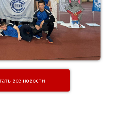
тать все новости