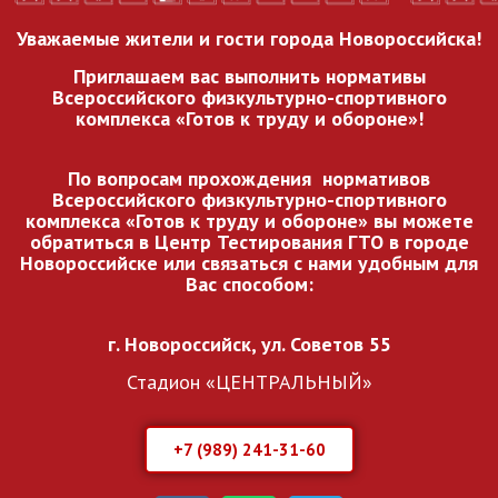
Уважаемые жители и гости города Новороссийска!
Приглашаем вас выполнить нормативы
Всероссийского
физкультурно-спортивного
комплекса «Готов к труду и обороне»!
По вопросам прохождения нормативов
Всероссийского
физкультурно-спортивного
комплекса «Готов к труду и обороне» вы можете
обратиться в Центр Тестирования ГТО в городе
Новороссийске или связаться с нами удобным для
Вас способом:
г. Новороссийск, ул. Советов 55
Стадион «ЦЕНТРАЛЬНЫЙ»
+7 (989) 241-31-60