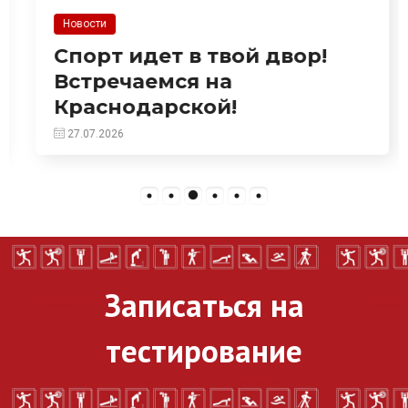
Новости
Спорт идет в твой двор!
Встречаемся на
Краснодарской!
27.07.2026
Записаться на
тестирование