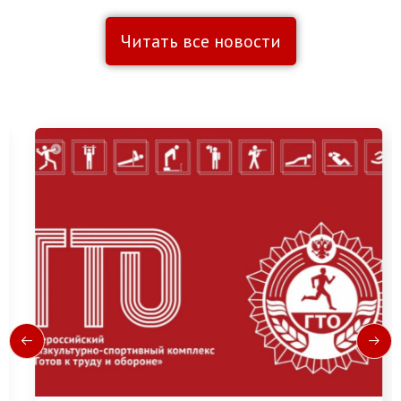
Читать все новости