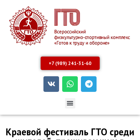
+7 (989) 241-31-60
Краевой фестиваль ГТО среди