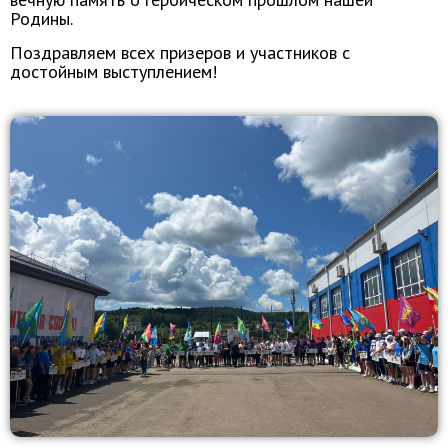
Родины.
Поздравляем всех призеров и участников с
достойным выступлением!