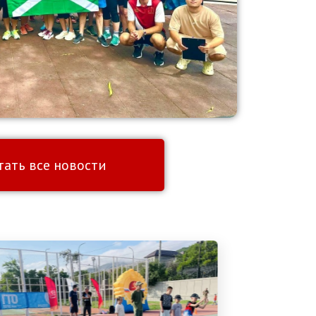
тать все новости