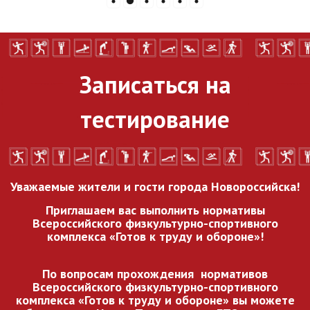
Записаться на
тестирование
Уважаемые жители и гости города Новороссийска!
Приглашаем вас выполнить нормативы
Всероссийского
физкультурно-спортивного
комплекса «Готов к труду и обороне»!
По вопросам прохождения нормативов
Всероссийского
физкультурно-спортивного
комплекса «Готов к труду и обороне» вы можете