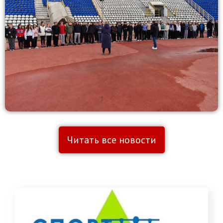
Читать все новости