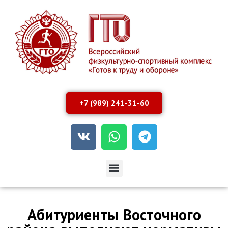
+7 (989) 241-31-60
Абитуриенты Восточного