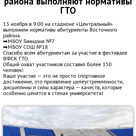
района выполняют нормативы
ГТО
13 ноября в 9:00 на стадионе «Центральный»
выполнили нормативы абитуриенты Восточного
района.
➡МБОУ Гимназия №7
➡МБОУ СОШ №18
Спасибо всем абитуриентам за участие в фестивале
ВФСК ГТО.
Общий охват участников составил более 150
человек!
Ваше участие — это не просто спортивное
достижение, это проявление целеустремленности,
дисциплины и силы характера — качеств, которые
особенно ценятся в стенах университета!