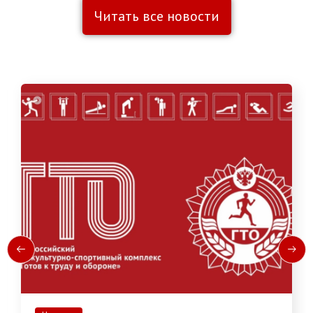
Читать все новости