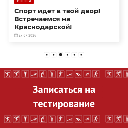
Новости
Спорт идет в твой двор!
Встречаемся на
Краснодарской!
27.07.2026
Записаться на
тестирование