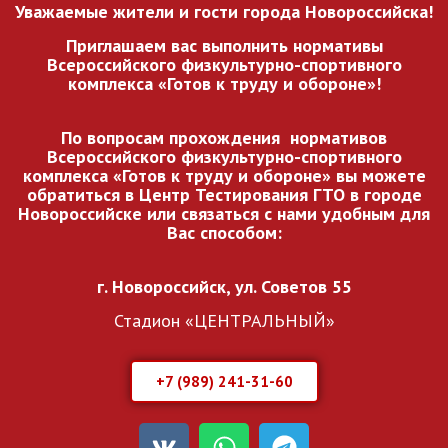
Уважаемые жители и гости города Новороссийска!
Приглашаем вас выполнить нормативы
Всероссийского
физкультурно-спортивного
комплекса «Готов к труду и обороне»!
По вопросам прохождения нормативов
Всероссийского
физкультурно-спортивного
комплекса «Готов к труду и обороне» вы можете
обратиться в Центр Тестирования ГТО в городе
Новороссийске или связаться с нами удобным для
Вас способом:
г. Новороссийск, ул. Советов 55
Стадион «ЦЕНТРАЛЬНЫЙ»
+7 (989) 241-31-60