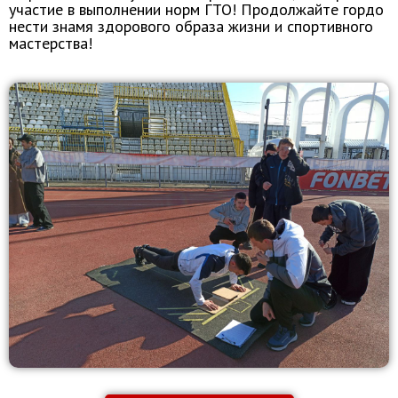
участие в выполнении норм ГТО! Продолжайте гордо
нести знамя здорового образа жизни и спортивного
мастерства!