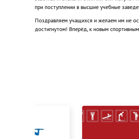
при поступлении в высшие учебные заведе
Поздравляем учащихся и желаем им не ос
достигнутом! Вперёд, к новым спортивны