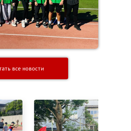
тать все новости