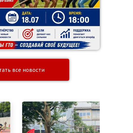
тать все новости