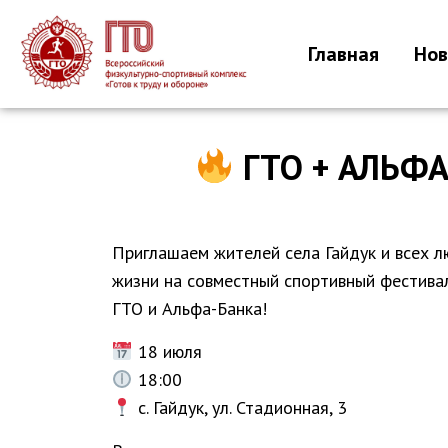
Главная
Нов
ГТО + АЛЬФА
Приглашаем жителей села Гайдук и всех л
жизни на совместный спортивный фестива
ГТО и Альфа-Банка!
18 июля
18:00
с. Гайдук, ул. Стадионная, 3