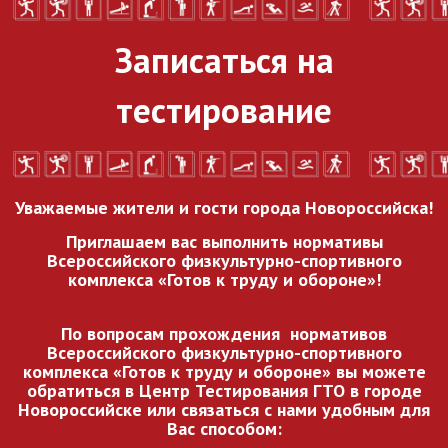
Записаться на
тестирование
Уважаемые жители и гости города Новороссийска!
Приглашаем вас выполнить нормативы
Всероссийского
физкультурно-спортивного
комплекса «Готов к труду и обороне»!
По вопросам прохождения нормативов
Всероссийского
физкультурно-спортивного
комплекса «Готов к труду и обороне» вы можете
обратиться в Центр Тестирования ГТО в городе
Новороссийске или связаться с нами удобным для
Вас способом: