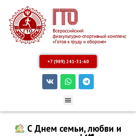
+7 (989) 241-31-60
С Днем семьи, любви и