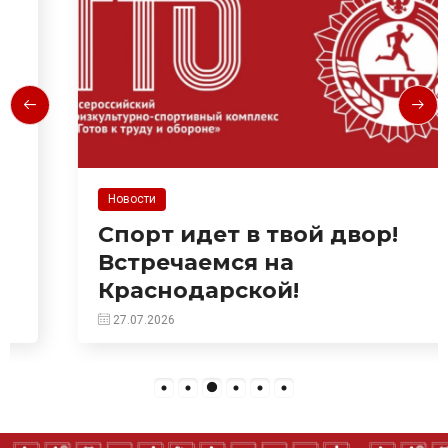
Новости
Спорт идет в твой двор!
Встречаемся на
Краснодарской!
27.07.2026