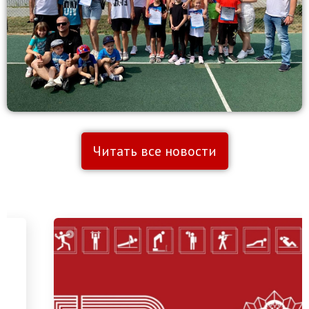
Читать все новости