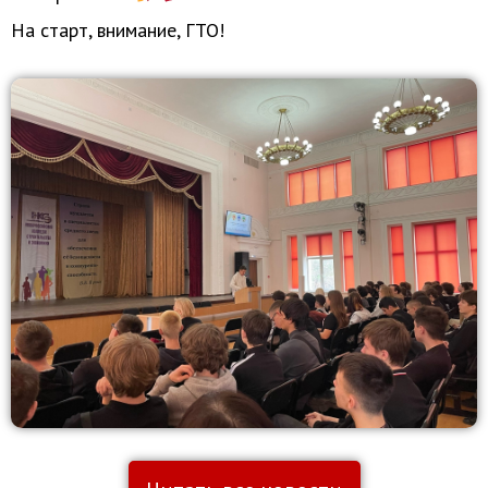
На старт, внимание, ГТО!