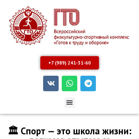
+7 (989) 241-31-60
🏛 Спорт — это школа жизни: