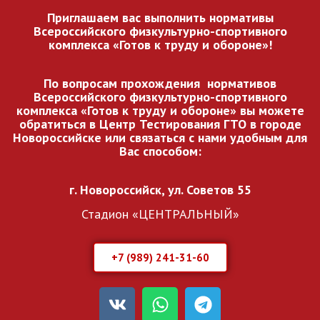
Приглашаем вас выполнить нормативы
Всероссийского
физкультурно-спортивного
комплекса «Готов к труду и обороне»!
По вопросам прохождения нормативов
Всероссийского
физкультурно-спортивного
комплекса «Готов к труду и обороне» вы можете
обратиться в Центр Тестирования ГТО в городе
Новороссийске или связаться с нами удобным для
Вас способом:
г. Новороссийск, ул. Советов 55
Стадион «ЦЕНТРАЛЬНЫЙ»
+7 (989) 241-31-60