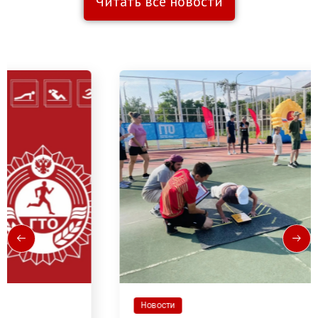
Читать все новости
Новости