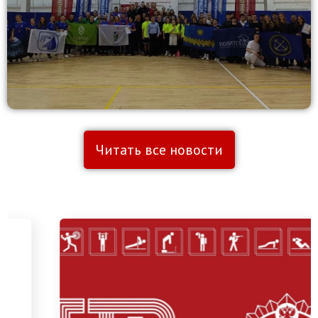
Читать все новости