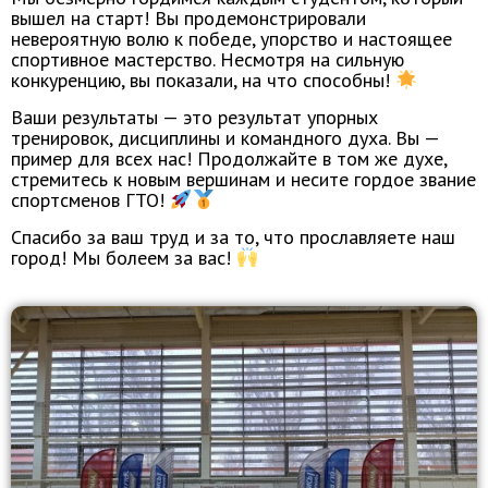
вышел на старт! Вы продемонстрировали
невероятную волю к победе, упорство и настоящее
спортивное мастерство. Несмотря на сильную
конкуренцию, вы показали, на что способны!
Ваши результаты — это результат упорных
тренировок, дисциплины и командного духа. Вы —
пример для всех нас! Продолжайте в том же духе,
стремитесь к новым вершинам и несите гордое звание
спортсменов ГТО!
Спасибо за ваш труд и за то, что прославляете наш
город! Мы болеем за вас!