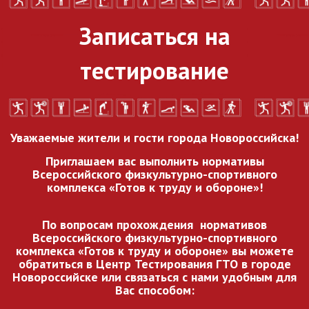
Записаться на
тестирование
Уважаемые жители и гости города Новороссийска!
Приглашаем вас выполнить нормативы
Всероссийского
физкультурно-спортивного
комплекса «Готов к труду и обороне»!
По вопросам прохождения нормативов
Всероссийского
физкультурно-спортивного
комплекса «Готов к труду и обороне» вы можете
обратиться в Центр Тестирования ГТО в городе
Новороссийске или связаться с нами удобным для
Вас способом: