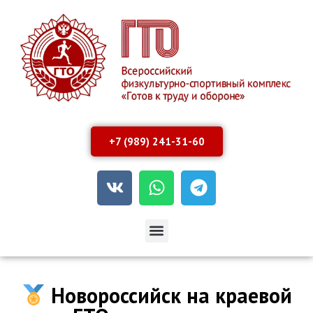
+7 (989) 241-31-60
Новороссийск на краевой