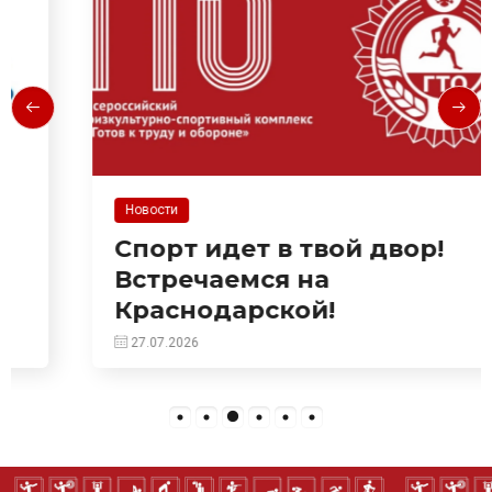
Новости
Спорт идет в твой двор!
Встречаемся на
Краснодарской!
27.07.2026