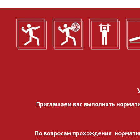
Приглашаем вас выполнить нормат
По вопросам прохождения норматив