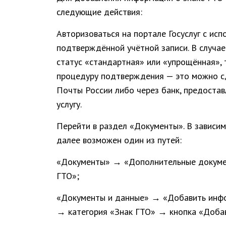
следующие действия:
Авторизоваться на портале Госуслуг с ис
подтверждённой учётной записи. В случае
статус «стандартная» или «упрощённая», 
процедуру подтверждения — это можно с
Почты России либо через банк, предост
услугу.
Перейти в раздел «Документы». В зависим
далее возможен один из путей:
«Документы» → «Дополнительные докуме
ГТО»;
«Документы и данные» → «Добавить инф
→ категория «Знак ГТО» → кнопка «Добав