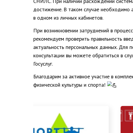
СНИЛС. При наличии расхождений систем
достижение. В таком случае необходимо 
в одном из личных кабинетов.
При возникновении затруднений в процес
рекомендуем проверить правильность вве
актуальность персональных данных. Для 
консультации вы можете обратиться в сл
Госуслуг.
Благодарим за активное участие в комплек
физической культуры и спорта!