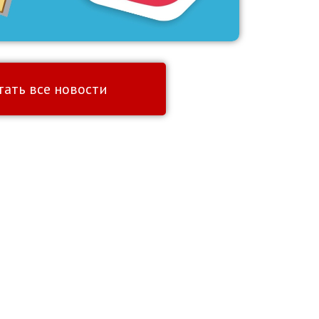
тать все новости