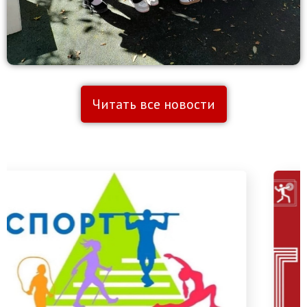
Читать все новости