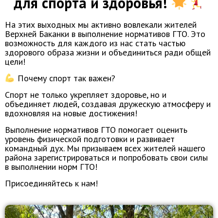
для спорта и здоровья!
На этих выходных мы активно вовлекали жителей
Верхней Баканки в выполнение нормативов ГТО. Это
возможность для каждого из нас стать частью
здорового образа жизни и объединиться ради общей
цели!
Почему спорт так важен?
Спорт не только укрепляет здоровье, но и
объединяет людей, создавая дружескую атмосферу и
вдохновляя на новые достижения!
Выполнение нормативов ГТО помогает оценить
уровень физической подготовки и развивает
командный дух. Мы призываем всех жителей нашего
района зарегистрироваться и попробовать свои силы
в выполнении норм ГТО!
Присоединяйтесь к нам!