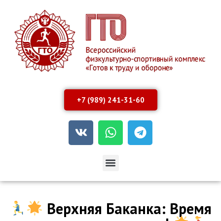
+7 (989) 241-31-60
Верхняя Баканка: Время