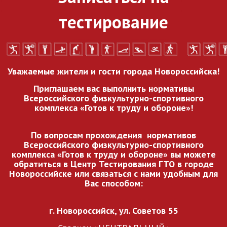
тестирование
Уважаемые жители и гости города Новороссийска!
Приглашаем вас выполнить нормативы
Всероссийского
физкультурно-спортивного
комплекса «Готов к труду и обороне»!
По вопросам прохождения нормативов
Всероссийского
физкультурно-спортивного
комплекса «Готов к труду и обороне» вы можете
обратиться в Центр Тестирования ГТО в городе
Новороссийске или связаться с нами удобным для
Вас способом:
г. Новороссийск, ул. Советов 55