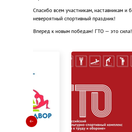
Спасибо всем участникам, наставникам и 
невероятный спортивный праздник!
Вперед к новым победам! ГТО — это сила