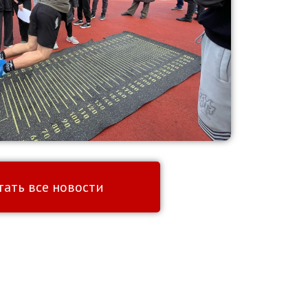
тать все новости