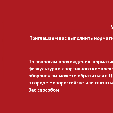
Приглашаем вас выполнить нормат
По вопросам прохождения норматив
физкультурно-спортивного комплекса
обороне» вы можете обратиться в Ц
в городе Новороссийске или связать
Вас способом: