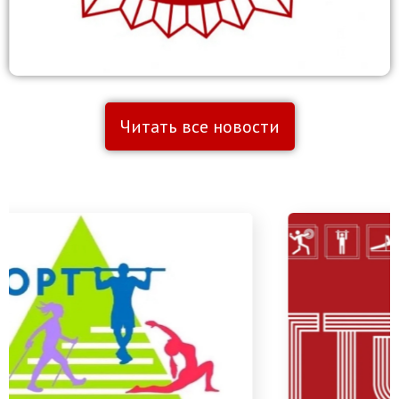
Читать все новости