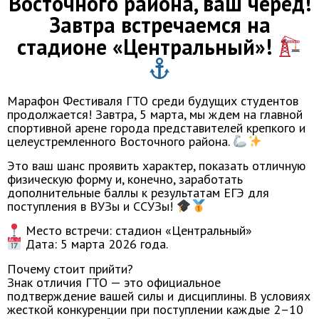
Восточного района, ваш черед!
Завтра встречаемся на
стадионе «Центральный»!
Марафон Фестиваля ГТО среди будущих студентов
продолжается! Завтра, 5 марта, мы ждем на главной
спортивной арене города представителей крепкого и
целеустремленного Восточного района.
Это ваш шанс проявить характер, показать отличную
физическую форму и, конечно, заработать
дополнительные баллы к результатам ЕГЭ для
поступления в ВУЗы и ССУЗы!
Место встречи: стадион «Центральный»
Дата: 5 марта 2026 года.
Почему стоит прийти?
Знак отличия ГТО — это официальное
подтверждение вашей силы и дисциплины. В условиях
жесткой конкуренции при поступлении каждые 2–10