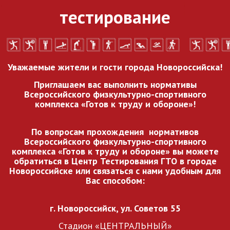
тестирование
Уважаемые жители и гости города Новороссийска!
Приглашаем вас выполнить нормативы
Всероссийского
физкультурно-спортивного
комплекса «Готов к труду и обороне»!
По вопросам прохождения нормативов
Всероссийского
физкультурно-спортивного
комплекса «Готов к труду и обороне» вы можете
обратиться в Центр Тестирования ГТО в городе
Новороссийске или связаться с нами удобным для
Вас способом:
г. Новороссийск, ул. Советов 55
Стадион «ЦЕНТРАЛЬНЫЙ»