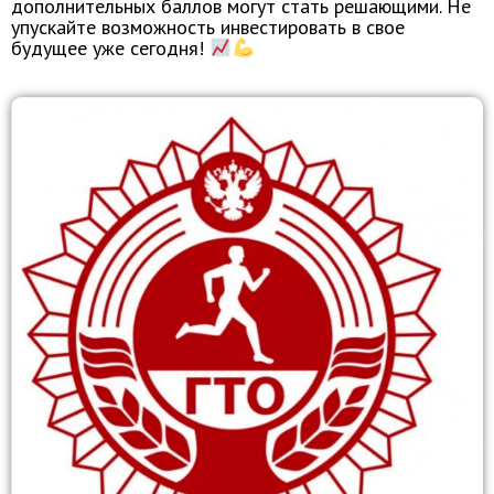
дополнительных баллов могут стать решающими. Не
упускайте возможность инвестировать в свое
будущее уже сегодня!