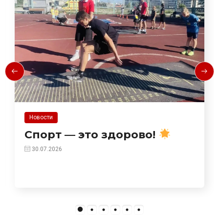
Новости
Спорт — это здорово!
30.07.2026