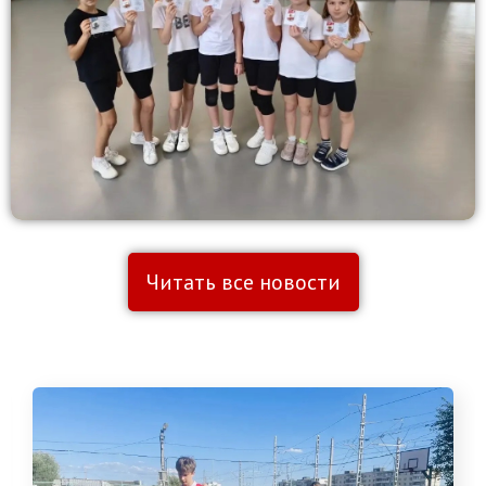
Читать все новости