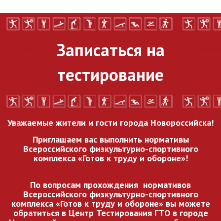
Записаться на
тестирование
Уважаемые жители и гости города Новороссийска!
Приглашаем вас выполнить нормативы
Всероссийского
физкультурно-спортивного
комплекса «Готов к труду и обороне»!
По вопросам прохождения нормативов
Всероссийского
физкультурно-спортивного
комплекса «Готов к труду и обороне» вы можете
обратиться в Центр Тестирования ГТО в городе