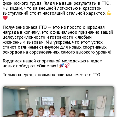
физического труда. Глядя на ваши результаты в ГТО,
мы видим, что за внешней легкостью и красотой
выступлений стоит настоящий стальной характер.
Получение знака ГТО — это не просто очередная
награда в копилку, это официальное признание вашей
целеустремленности и готовности к любым
жизненным вызовам. Мы уверены, что этот успех
станет отличным стимулом для новых спортивных
рекордов на соревнованиях самого высокого уровня!
Гордимся нашей спортивной молодежью и ждем
новых побед от «Олимпа»!
Только вперед, к новым вершинам вместе с ГТО!