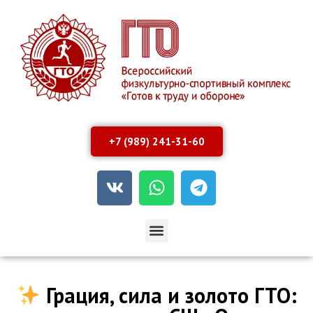
+7 (989) 241-31-60
Грация, сила и золото ГТО: